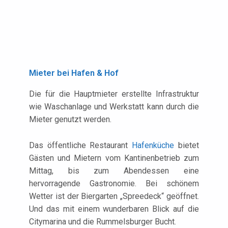
Mieter bei Hafen & Hof
Die für die Hauptmieter erstellte Infrastruktur
wie Waschanlage und Werkstatt kann durch die
Mieter genutzt werden.
Das öffentliche Restaurant
Hafenküche
bietet
Gästen und Mietern vom Kantinenbetrieb zum
Mittag, bis zum Abendessen eine
hervorragende Gastronomie. Bei schönem
Wetter ist der Biergarten „Spreedeck“ geöffnet.
Und das mit einem wunderbaren Blick auf die
Citymarina und die Rummelsburger Bucht.