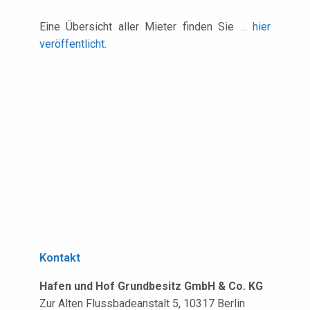
Eine Übersicht aller Mieter finden Sie
… hier
veröffentlicht
.
Kontakt
Hafen und Hof Grundbesitz GmbH & Co. KG
Zur Alten Flussbadeanstalt 5, 10317 Berlin