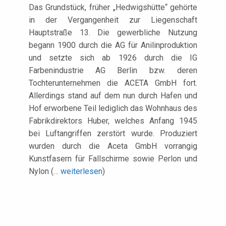
Das Grundstück, früher „Hedwigshütte“ gehörte
in der Vergangenheit zur Liegenschaft
Hauptstraße 13. Die gewerbliche Nutzung
begann 1900 durch die AG für Anilinproduktion
und setzte sich ab 1926 durch die IG
Farbenindustrie AG Berlin bzw. deren
Tochterunternehmen die ACETA GmbH fort.
Allerdings stand auf dem nun durch Hafen und
Hof erworbene Teil lediglich das Wohnhaus des
Fabrikdirektors Huber, welches Anfang 1945
bei Luftangriffen zerstört wurde. Produziert
wurden durch die Aceta GmbH vorrangig
Kunstfasern für Fallschirme sowie Perlon und
Nylon (
… weiterlesen
)