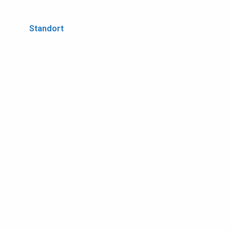
Standort