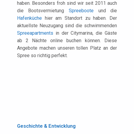
haben. Besonders froh sind wir seit 2011 auch
die Bootsvermietung
Spreeboote
und die
Hafenküche
hier am Standort zu haben. Der
aktuellste Neuzugang sind die schwimmenden
Spreeapartments
in der Citymarina, die Gäste
ab 2 Nächte online buchen können. Diese
Angebote machen unseren tollen Platz an der
Spree so richtig perfekt.
Geschichte & Entwicklung