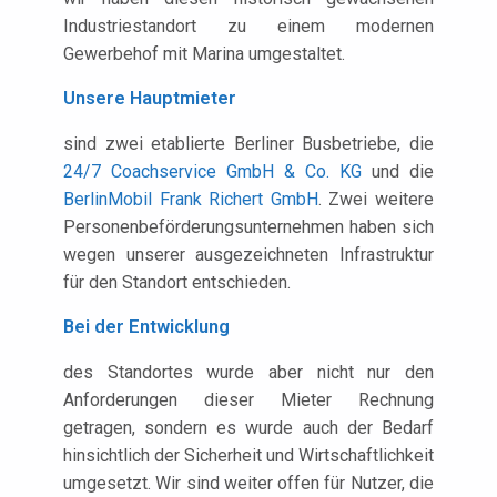
Industriestandort zu einem modernen
Gewerbehof mit Marina umgestaltet.
Unsere Hauptmieter
sind zwei etablierte Berliner Busbetriebe, die
24/7 Coachservice GmbH & Co. KG
und die
BerlinMobil Frank Richert GmbH
. Zwei weitere
Personenbeförderungsunternehmen haben sich
wegen unserer ausgezeichneten Infrastruktur
für den Standort entschieden.
Bei der Entwicklung
des Standortes wurde aber nicht nur den
Anforderungen dieser Mieter Rechnung
getragen, sondern es wurde auch der Bedarf
hinsichtlich der Sicherheit und Wirtschaftlichkeit
umgesetzt. Wir sind weiter offen für Nutzer, die