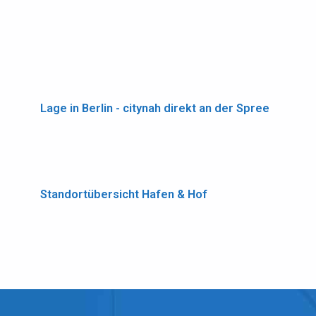
Lage in Berlin - citynah direkt an der Spree
Standortübersicht Hafen & Hof