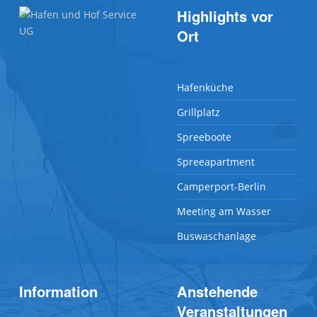
Highlights vor
Ort
Hafenküche
Grillplatz
Spreeboote
Spreeapartment
Camperport-Berlin
Meeting am Wasser
Buswaschanlage
Information
Anstehende
Veranstaltungen