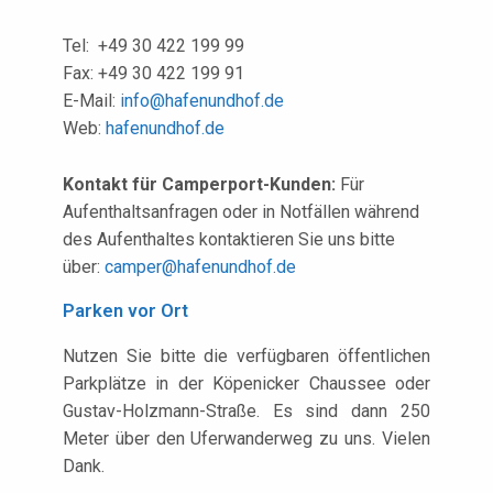
Tel: +49 30 422 199 99
Fax: +49 30 422 199 91
E-Mail:
info@hafenundhof.de
Web:
hafenundhof.de
Kontakt für Camperport-Kunden:
Für
Aufenthaltsanfragen oder in Notfällen während
des Aufenthaltes kontaktieren Sie uns bitte
über:
camper@hafenundhof.de
Parken vor Ort
Nutzen Sie bitte die verfügbaren öffentlichen
Parkplätze in der Köpenicker Chaussee oder
Gustav-Holzmann-Straße. Es sind dann 250
Meter über den Uferwanderweg zu uns. Vielen
Dank.