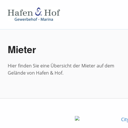
Hafen und Hof
GEWERBEHOF – HAFEN
Mieter
Hier finden Sie eine Übersicht der Mieter auf dem
Gelände von Hafen & Hof.