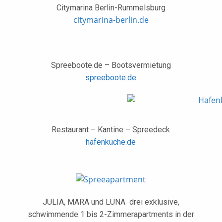
Citymarina Berlin-Rummelsburg
citymarina-berlin.de
Spreeboote.de – Bootsvermietung
spreeboote.de
Restaurant – Kantine – Spreedeck
hafenküche.de
JULIA, MARA und LUNA drei exklusive,
schwimmende 1 bis 2-Zimmerapartments in der