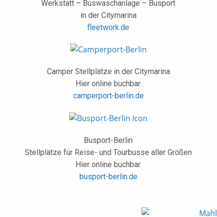
Werkstatt – Buswaschanlage – Busport
in der Citymarina
fleetwork.de
Camper Stellplätze in der Citymarina
Hier online buchbar.
camperport-berlin.de
Busport-Berlin
Stellplätze für Reise- und Tourbusse aller Größen
Hier online buchbar.
busport-berlin.de