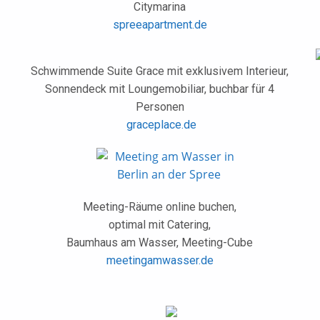
Citymarina
spreeapartment.de
Schwimmende Suite Grace mit exklusivem Interieur,
Sonnendeck mit Loungemobiliar, buchbar für 4
Personen
graceplace.de
Meeting-Räume online buchen,
optimal mit Catering,
Baumhaus am Wasser, Meeting-Cube
meetingamwasser.de