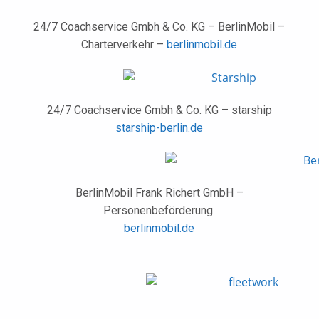
24/7 Coachservice Gmbh & Co. KG – BerlinMobil –
Charterverkehr –
berlinmobil.de
24/7 Coachservice Gmbh & Co. KG – starship
starship-berlin.de
BerlinMobil Frank Richert GmbH –
Personenbeförderung
berlinmobil.de